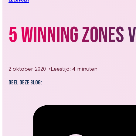
5 winning zones 
2 oktober 2020
Leestijd: 4 minuten
Deel deze blog: