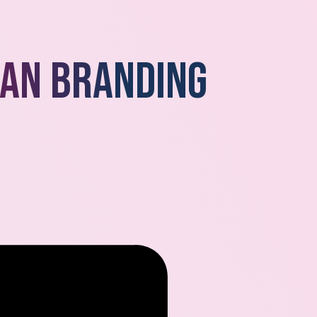
van branding