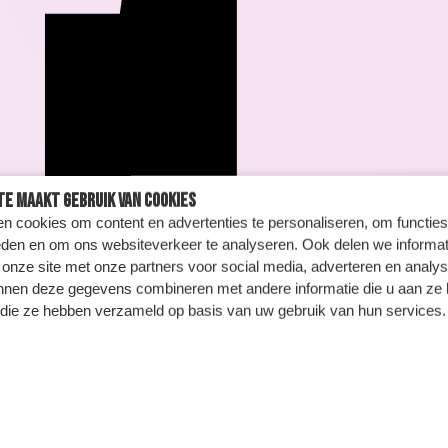
te maakt gebruik van cookies
n cookies om content en advertenties te personaliseren, om functies
eden en om ons websiteverkeer te analyseren. Ook delen we informat
 onze site met onze partners voor social media, adverteren en analy
nnen deze gegevens combineren met andere informatie die u aan ze 
f die ze hebben verzameld op basis van uw gebruik van hun services.