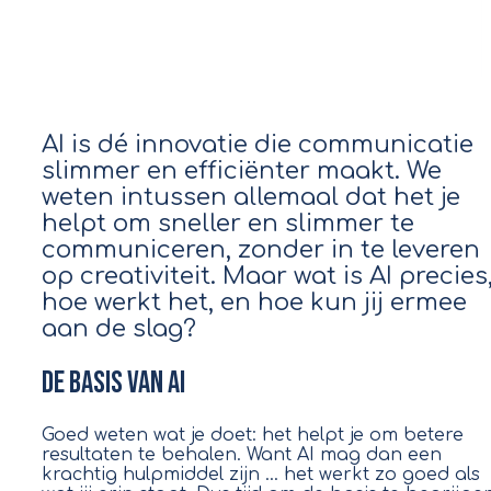
AI is dé innovatie die communicatie
slimmer en efficiënter maakt. We
weten intussen allemaal dat het je
helpt om sneller en slimmer te
communiceren, zonder in te leveren
op creativiteit. Maar wat is AI precies
hoe werkt het, en hoe kun jij ermee
aan de slag?
De basis van AI
Goed weten wat je doet: het helpt je om betere
resultaten te behalen. Want AI mag dan een
krachtig hulpmiddel zijn … het werkt zo goed als