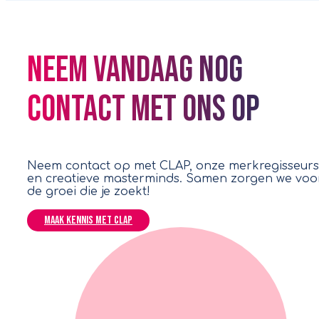
Neem vandaag nog
contact met ons op
Neem contact op met CLAP, onze
merkregisseurs
en creatieve masterminds
. Samen zorgen we voo
de groei die je zoekt!
Maak kennis met CLAP