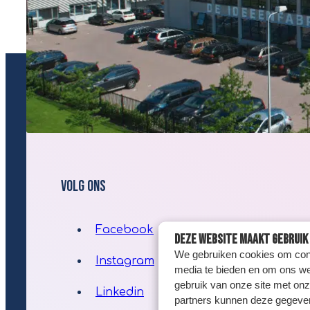
Volg ons
Facebook
Deze website maakt gebruik 
We gebruiken cookies om conte
Instagram
media te bieden en om ons we
gebruik van onze site met onz
Linkedin
partners kunnen deze gegeven