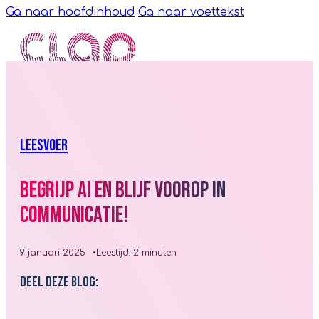
Ga naar hoofdinhoud
Ga naar voettekst
LEESVOER
Begrijp AI en blijf voorop in
communicatie!
9 januari 2025
Leestijd: 2 minuten
Deel deze blog: