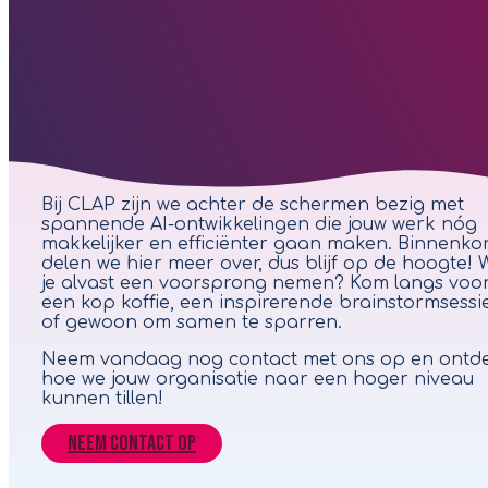
Bij CLAP zijn we achter de schermen bezig met
spannende AI-ontwikkelingen die jouw werk nóg
makkelijker en efficiënter gaan maken. Binnenko
delen we hier meer over, dus blijf op de hoogte! W
je alvast een voorsprong nemen? Kom langs voo
een kop koffie, een inspirerende brainstormsessie
of gewoon om samen te sparren.
Neem vandaag nog contact met ons op en ontd
hoe we jouw organisatie naar een hoger niveau
kunnen tillen!
Neem contact op