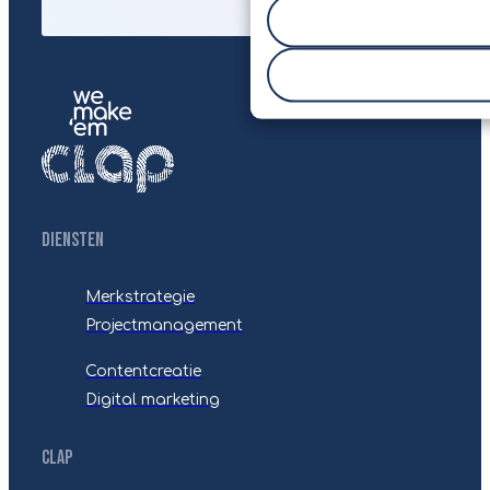
Diensten
Merkstrategie
Projectmanagement
Contentcreatie
Digital marketing
CLAP