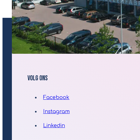
Volg ons
Facebook
Instagram
Linkedin