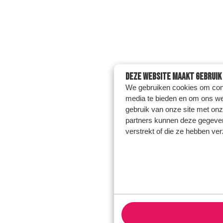
Deze website maakt gebruik 
We gebruiken cookies om conte
media te bieden en om ons we
gebruik van onze site met onz
partners kunnen deze gegeven
verstrekt of die ze hebben ve