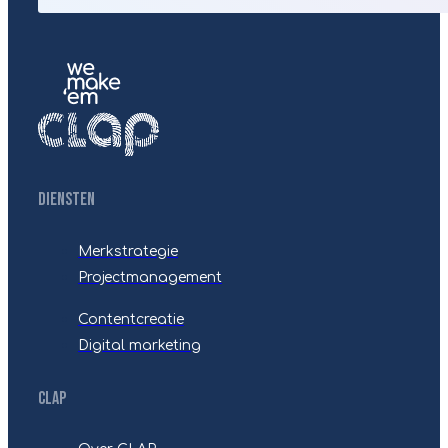
Diensten
Merkstrategie
Projectmanagement
Contentcreatie
Digital marketing
CLAP