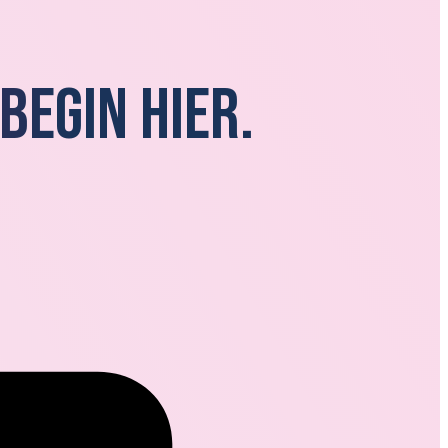
Begin hier.