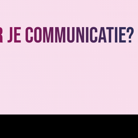
 je communicatie? 