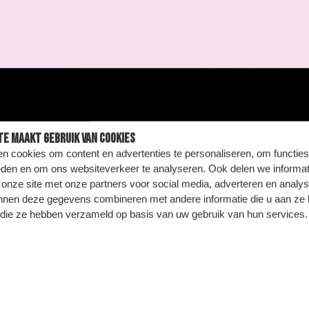
te maakt gebruik van cookies
n cookies om content en advertenties te personaliseren, om functies
eden en om ons websiteverkeer te analyseren. Ook delen we informat
 onze site met onze partners voor social media, adverteren en analy
nnen deze gegevens combineren met andere informatie die u aan ze 
f die ze hebben verzameld op basis van uw gebruik van hun services.